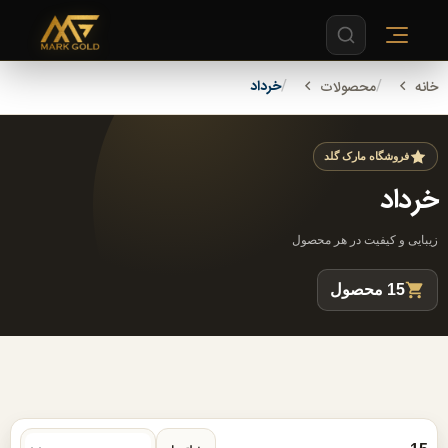
خرداد
خانه
محصولات
فروشگاه مارک گلد
خرداد
زیبایی و کیفیت در هر محصول
15 محصول