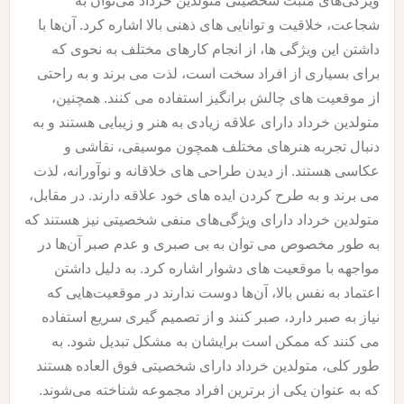
ویژگی‌های مثبت شخصیتی متولدین خرداد می‌توان به
شجاعت، خلاقیت و توانایی های ذهنی بالا اشاره کرد. آن‌ها با
داشتن این ویژگی ها، از انجام کارهای مختلف به نحوی که
برای بسیاری از افراد سخت است، لذت می برند و به راحتی
از موقعیت های چالش برانگیز استفاده می کنند. همچنین،
متولدین خرداد دارای علاقه زیادی به هنر و زیبایی هستند و به
دنبال تجربه هنرهای مختلف همچون موسیقی، نقاشی و
عکاسی هستند. از دیدن طراحی های خلاقانه و نوآورانه، لذت
می برند و به طرح کردن ایده های خود علاقه دارند. در مقابل،
متولدین خرداد دارای ویژگی‌های منفی شخصیتی نیز هستند که
به طور مخصوص می توان به بی صبری و عدم صبر آن‌ها در
مواجهه با موقعیت های دشوار اشاره کرد. به دلیل داشتن
اعتماد به نفس بالا، آن‌ها دوست ندارند در موقعیت‌هایی که
نیاز به صبر دارد، صبر کنند و از تصمیم گیری سریع استفاده
می کنند که ممکن است برایشان به مشکل تبدیل شود. به
طور کلی، متولدین خرداد دارای شخصیتی فوق العاده هستند
که به عنوان یکی از برترین افراد مجموعه شناخته می‌شوند.