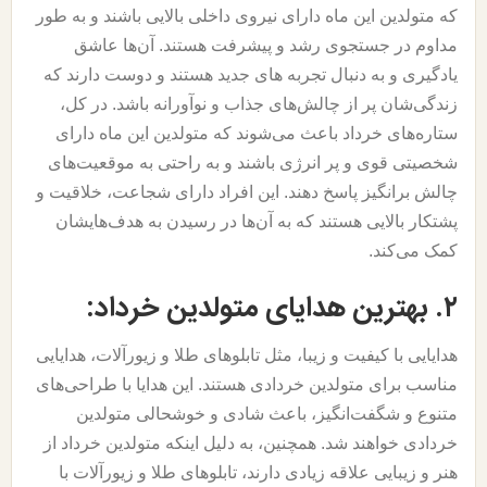
که متولدین این ماه دارای نیروی داخلی بالایی باشند و به طور
مداوم در جستجوی رشد و پیشرفت هستند. آن‌ها عاشق
یادگیری و به دنبال تجربه های جدید هستند و دوست دارند که
زندگی‌شان پر از چالش‌های جذاب و نوآورانه باشد. در کل،
ستاره‌های خرداد باعث می‌شوند که متولدین این ماه دارای
شخصیتی قوی و پر انرژی باشند و به راحتی به موقعیت‌های
چالش برانگیز پاسخ دهند. این افراد دارای شجاعت، خلاقیت و
پشتکار بالایی هستند که به آن‌ها در رسیدن به هدف‌هایشان
کمک می‌کند.
۲. بهترین هدایای متولدین خرداد:
هدایایی با کیفیت و زیبا، مثل تابلوهای طلا و زیورآلات، هدایایی
مناسب برای متولدین خردادی هستند. این هدایا با طراحی‌های
متنوع و شگفت‌انگیز، باعث شادی و خوشحالی متولدین
خردادی خواهند شد. همچنین، به دلیل اینکه متولدین خرداد از
هنر و زیبایی علاقه زیادی دارند، تابلوهای طلا و زیورآلات با