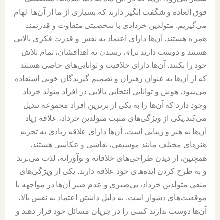
فوق العاده و شگفت انگیز دارند که بسیاری از ما از آن‌ها الهام
می‌گیریم. متولدین خردادی با شخصیتی متفاوت و قدرتمند
همراه هستند. آن‌ها دارای اعتماد به نفس و قدرت فکری بالایی
هستند و دوست دارند برای رسیدن به اهدافشان، تمام تلاش
خود را بکنند. آن‌ها دارای خلاقیت و توانایی‌های خاصی هستند
که از آن‌ها به عنوان رهبران و تصمیم گیرندگان خوبی استفاده
می‌شود. هوش و توانایی انتخابی بالایی در افراد متولد خرداد
وجود دارد که آن‌ها را به یکی از برترین افراد مجموعه تبدیل
می‌کند.یکی از ویژگی‌های مثبت متولدین خرداد، علاقه زیاد
آن‌ها به هنر و زیبایی است. آن‌ها دارای علاقه زیادی به تجربه
هنرهای مختلف مانند موسیقی، نقاشی و عکاسی هستند.
همچنین، از دیدن طراحی‌های خلاقانه و نوآورانه، لذت می‌برند
و به طرح کردن ایده‌های خود علاقه دارند. یکی از ویژگی‌های
منفی متولدین خرداد، بی‌صبری و عدم صبر آن‌ها در مواجهه با
موقعیت‌های دشوار است. به دلیل داشتن اعتماد به نفس بالا،
آن‌ها دوست ندارند کسی را در جریان مسائل خود قرار دهند و