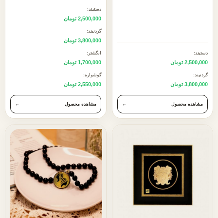
دستبند:
2,500,000 تومان
گردنبند:
3,800,000 تومان
دستبند:
انگشتر:
2,500,000 تومان
1,700,000 تومان
گردنبند:
گوشواره:
3,800,000 تومان
2,550,000 تومان
مشاهده محصول
←
مشاهده محصول
←