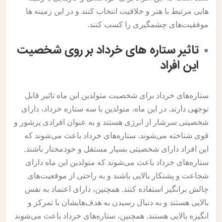
هایی مرتبط با هنر و خلاقیت انتخاب کنند و در این زمینه ها
موفقیت‌های چشمگیری را کسب کنند.
تاثیر ستاره های خرداد بر روی شخصیت
این افراد
ستاره‌های خرداد برای شخصیت متولدین این ماه تاثیر قابل
توجهی دارند. در این ماه، متولدین با سه ستاره خرداد، دارای
شخصیتی سرشار از انرژی هستند و به عنوان افرادی پرشور و
قوی شناخته می‌شوند. ستاره‌های خرداد باعث می‌شوند که
این افراد دارای شخصیتی بسیار مستقل و خودمختار باشند.
ستاره‌های خرداد باعث می‌شوند که متولدین این ماه دارای
شجاعت و پشتکار بالایی باشند و به راحتی از موقعیت‌های
چالش برانگیز استفاده کنند. همچنین، دارای اعتماد به نفس
بالایی هستند و به دنبال رسیدن به هدف‌هایشان با تمرکز و
انگیزه بالایی هستند. همچنین، ستاره‌های خرداد باعث می‌شوند