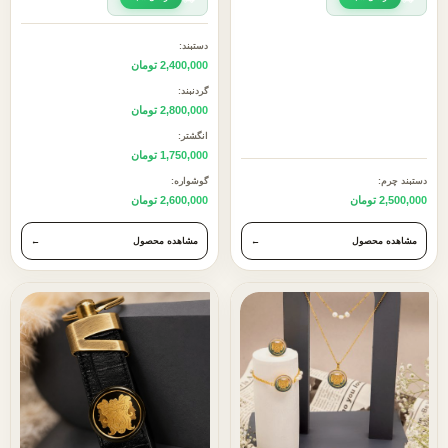
دستبند:
2,400,000 تومان
گردنبند:
2,800,000 تومان
انگشتر:
1,750,000 تومان
دستبند چرم:
گوشواره:
2,500,000 تومان
2,600,000 تومان
مشاهده محصول
←
مشاهده محصول
←