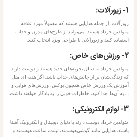
1- زیورآلات:
زیورآلات، از جمله هدایایی هستند که معمولاً مورد علاقه
متولدین خرداد هستند. می‌توانید از طرح‌های مدرن و جذاب
استفاده کنید و زیورآلاتی با طراحی ویژه انتخاب کنید.
2- ورزش‌های خاص:
متولدین خرداد به دنبال تجربه‌های جدید هستند و دوست دارند
که زندگی‌شان پر از چالش‌های جذاب باشد. اگر هدیه ای مثل
آموزش یک ورزش خاص همچون بوکس، ورزش‌های هوایی و
... به آن‌ها اهدا کنید، خاطرات خوبی را به یادگار خواهند داشت.
3- لوازم الکترونیکی:
متولدین خرداد دوست دارند با دنیای دیجیتال و الکترونیک آشنا
باشند. هدایایی مانند گوشی‌هوشمند، تبلت، ساعت هوشمند و