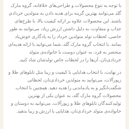
با توجه به تنوع محصولات و طراحی‌های خلاقانه، گروه مارک
گلد می‌توانند بهترین گزینه برای هدیه دادن به متولدین خردادی
باشند. این محصولات علاوه بر ارائه کیفیت بالا، با طرح‌های
جذاب و متفاوت، به دلیل داشتن ارزش زیاد، می‌توانند به طور
خاصی، لحظات تولد متولدین خرداد را به یادگاری خوش‌یاد
بمانند. با انتخاب گروه مارک گلد، شما می‌توانید با ارائه هدیه‌ای
منحصر به فرد، به عنوان دوست یا خانواده‌ی متولد
خردادی‌تان، آن‌ها را در لحظات خاص تولدشان شاد کنید.
در نهایت، با انتخاب هدایایی با کیفیت و زیبا مثل تابلوهای طلا و
زیورآلات، می‌توانید به متولدین خردادی‌تان، لحظاتی
شگفت‌انگیز و به یادماندنی را هدیه دهید. همچنین با انتخاب
محصولات گروه مارک گلد، به عنوان یکی از بهترین
تولیدکنندگان تابلوهای طلا و زیورآلات، می‌توانید به دوستان و
خانواده‌ی متولد خردادی‌تان، هدایایی با ارزش و زیبا بدهید.