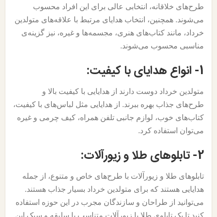
طرح‌های خلاقانه، انتخابی عالی برای این افراد محسوب
می‌شوند. همچنین، انتخاب هدایای مرتبط با علاقه‌های متولدین
خرداد، مانند کتاب‌های هنری، مجسمه‌ها و غیره، نیز گزینه‌ی
مناسبی محسوب می‌شوند.
1- انواع هدایای با کیفیت:
متولدین خرداد دوست دارند از هدایایی با کیفیت بالا و
طرح‌های جذاب بهره ببرند. از هدایایی مثل لباس‌های با کیفیت،
کتاب‌های خوب، لوازم جانبی تلفن همراه، کیف چرمی و غیره
می‌توان استفاده کرد.
2- تابلوهای طلا و زیورآلات:
تابلوهای طلا و زیورآلات با طرح‌های خاص و متنوع، از جمله
هدایایی هستند که برای متولدین خرداد بسیار جذاب هستند.
می‌توانید از طراحان و سازندگان مجرب در این حوزه استفاده
کنید تا یک تابلوی طلا یا زیورآلات متناسب با سلیقه و سبک این