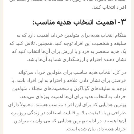
افراد انتخاب کنید.
3- اهمیت انتخاب هدیه مناسب:
هنگام انتخاب هدیه برای متولدین خرداد، اهمیت دارد که به
سلیقه و شخصیت این افراد توجه کنید. همچنین، تلاش کنید که
یک هدیه منحصر به فرد و با ارزش برای آن‌ها انتخاب کنید که
نشان دهنده احترام و ارزشگذاری شما به آن‌ها باشد.
در کل، انتخاب هدیه مناسب برای متولدین خرداد می‌تواند
فرصتی برای نشان دادن علاقه و احترام به این افراد باشد. با
توجه به سلیقه‌های گوناگون و شخصیت‌های مختلف متولدین
خرداد، به انتخاب هدیه برای آن‌ها اهمیت ویژه‌ای می‌دهد.
بهترین هدایایی که برای این افراد مناسب هستند، معمولاً دارای
طراحی زیبا، کیفیت بالا، و قابلیت استفاده در زندگی روزمره
آن‌ها هستند. در ادامه بهترین هدایایی که می‌توان به متولدین
خرداد هدیه داد، بیان شده است: