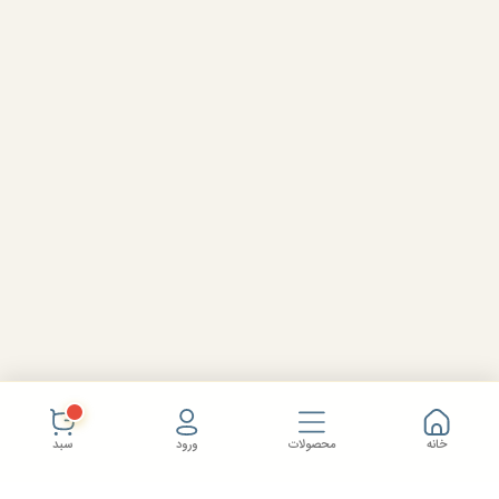
خانه
محصولات
ورود
سبد