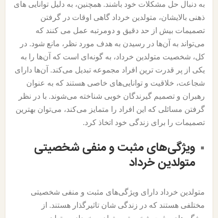
به دنبال حل مشکلات خود باشند. همچنین، به دلیل توانایی های
ذهنی بالایشان، متولدین خرداد گاهی اوقات در گرفتن
تصمیمات بیش از حد دقیق و دومرتبه عمل می کنند که
می‌تواند به آن‌ها در رسیدن به هدف مورد نظر، مانع شود. در
کل، شخصیت متولدین خرداد، به گونه‌ای است که آن‌ها را به
یکی از پر قدرت ترین افراد مجموعه تبدیل می‌کند. آن‌ها دارای
شجاعت، خلاقیت و توانایی‌های خاصی هستند که به عنوان
رهبران و تصمیم گیرندگان خوبی شناخته می‌شوند. با در نظر
گرفتن مسائلی که این افراد را متمایز می‌کند، می‌توان بهترین
تصمیمات را برای زندگی خود اتخاذ کرد.
ویژگی‌های مثبت و منفی شخصیتی
متولدین خرداد
متولدین خرداد دارای ویژگی‌های مثبت و منفی شخصیتی
مختلفی هستند که در زندگی شان تاثیرگذار هستند. از