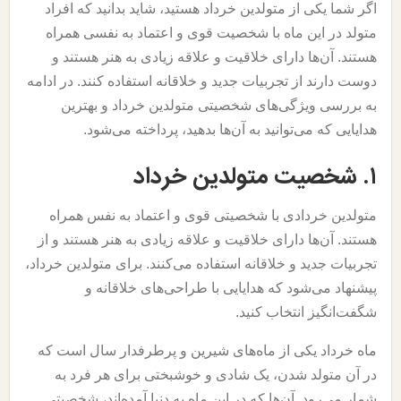
اگر شما یکی از متولدین خرداد هستید، شاید بدانید که افراد
متولد در این ماه با شخصیت قوی و اعتماد به نفسی همراه
هستند. آن‌ها دارای خلاقیت و علاقه زیادی به هنر هستند و
دوست دارند از تجربیات جدید و خلاقانه استفاده کنند. در ادامه
به بررسی ویژگی‌های شخصیتی متولدین خرداد و بهترین
هدایایی که می‌توانید به آن‌ها بدهید، پرداخته می‌شود.
۱. شخصیت متولدین خرداد
متولدین خردادی با شخصیتی قوی و اعتماد به نفس همراه
هستند. آن‌ها دارای خلاقیت و علاقه زیادی به هنر هستند و از
تجربیات جدید و خلاقانه استفاده می‌کنند. برای متولدین خرداد،
پیشنهاد می‌شود که هدایایی با طراحی‌های خلاقانه و
شگفت‌انگیز انتخاب کنید.
ماه خرداد یکی از ماه‌های شیرین و پرطرفدار سال است که
در آن متولد شدن، یک شادی و خوشبختی برای هر فرد به
شمار می‌رود. آن‌ها که در این ماه به دنیا آمده‌اند، شخصیتی