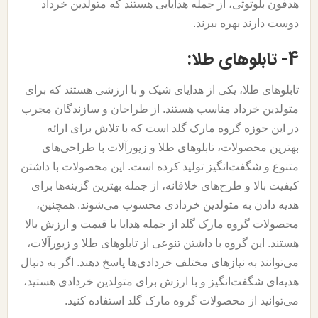
هدفون بلوتوثی، از جمله هدایایی هستند که متولدین خرداد
دوست دارند بهره ببرند.
4- تابلوهای طلا:
تابلوهای طلا، یکی از هدایای شیک و با ارزشی هستند که برای
متولدین خرداد مناسب هستند. از طراحان و سازندگان مجرب
در این حوزه گروه مارک گلد است که با تلاش برای ارائه
بهترین محصولات، تابلوهای طلا و زیورآلات با طراحی‌های
متنوع و شگفت‌انگیز تولید کرده است. این محصولات با داشتن
کیفیت بالا و طرح‌های خلاقانه، از جمله بهترین گزینه‌ها برای
هدیه دادن به متولدین خردادی محسوب می‌شوند. همچنین،
محصولات گروه مارک گلد از جمله هدایا با قیمت و ارزش بالا
هستند. این گروه با داشتن تنوعی از تابلوهای طلا و زیورآلات،
می‌توانند به نیازهای مختلف خردادی‌ها پاسخ دهند. اگر به دنبال
هدیه‌ای شگفت‌انگیز و با ارزش برای متولدین خردادی هستید،
می‌توانید از محصولات گروه مارک گلد استفاده کنید.