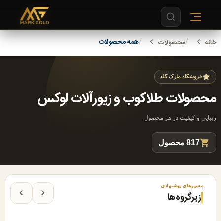
همه محصولات
خانه
محصولات
فروشگاه مارک گلد
محصولات طلاکوب و زیورآلات لوکس
زیبایی و کیفیت در هر محصول
817 محصول
مسیرهای پیشنهادی
زیرگروه‌ها