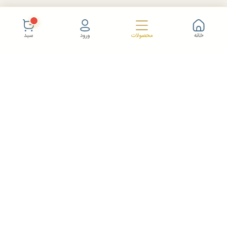
خانه
محصولات
ورود
سبد
خدمات مشتریان
شرایط و ضوابط