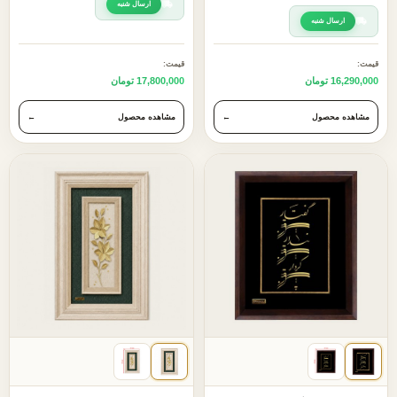
ارسال شنبه
ارسال شنبه
قیمت:
قیمت:
16,290,000 تومان
17,800,000 تومان
مشاهده محصول
←
مشاهده محصول
←